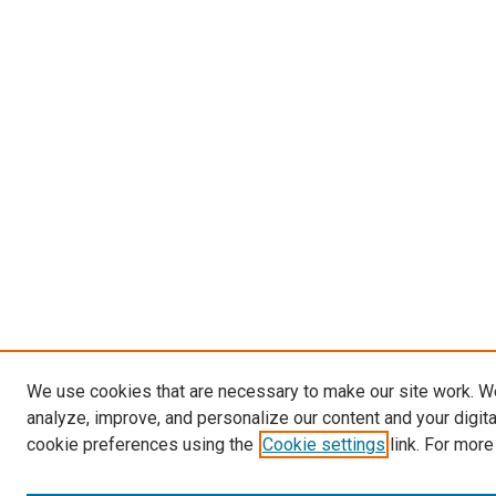
We use cookies that are necessary to make our site work. W
analyze, improve, and personalize our content and your digit
cookie preferences using the
Cookie settings
link. For more