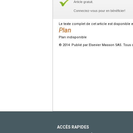
Article gratuit.
Connectez-vous pour en bénéficier!
Le texte complet de cet article est disponible 
Plan
Plan indisponible
© 2014 Publié par Elsevier Masson SAS. Tous d
ACCÈS RAPIDES