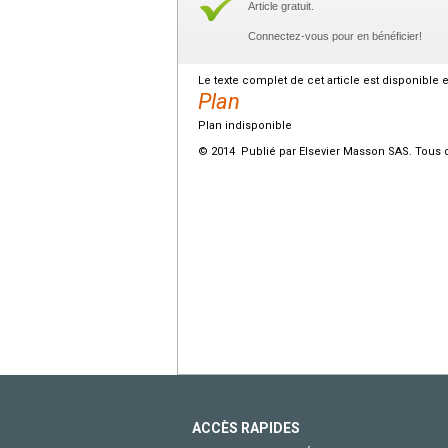
Article gratuit.
Connectez-vous pour en bénéficier!
Le texte complet de cet article est disponible 
Plan
Plan indisponible
© 2014 Publié par Elsevier Masson SAS. Tous d
ACCÈS RAPIDES