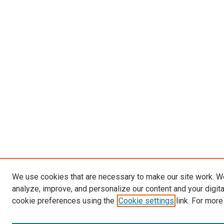
We use cookies that are necessary to make our site work. W
analyze, improve, and personalize our content and your digit
cookie preferences using the
Cookie settings
link. For more