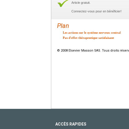
Article gratuit.
Connectez-vous pour en bénéficier!
Plan
Les actions sur le système nerveux central
Pas d'effet thérapeutique satisfaisant
© 2008 Elsevier Masson SAS. Tous droits réser
ACCÈS RAPIDES