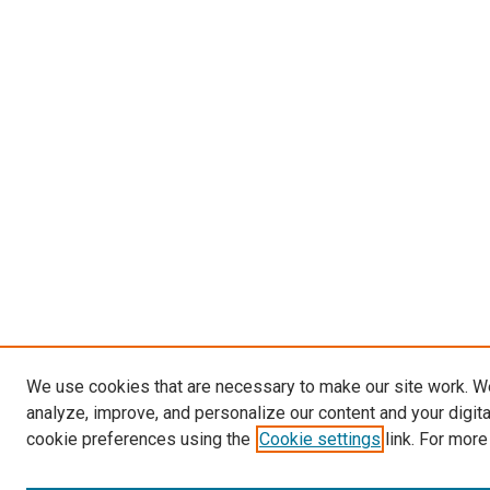
We use cookies that are necessary to make our site work. W
analyze, improve, and personalize our content and your digit
cookie preferences using the
Cookie settings
link. For more