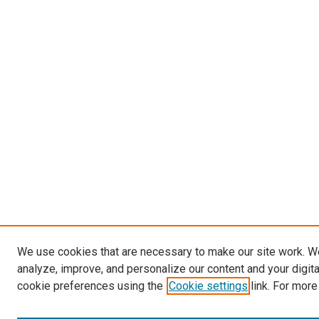
We use cookies that are necessary to make our site work. W
analyze, improve, and personalize our content and your digit
cookie preferences using the
Cookie settings
link. For more