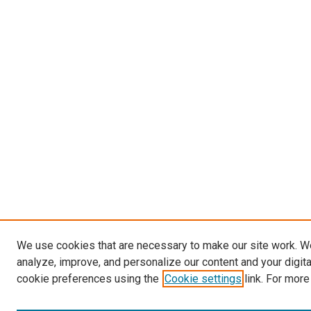
We use cookies that are necessary to make our site work. W
analyze, improve, and personalize our content and your digit
cookie preferences using the
Cookie settings
link. For more