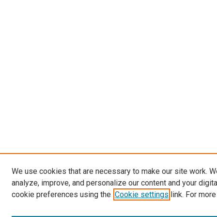
We use cookies that are necessary to make our site work. W
analyze, improve, and personalize our content and your digit
cookie preferences using the
Cookie settings
link. For more