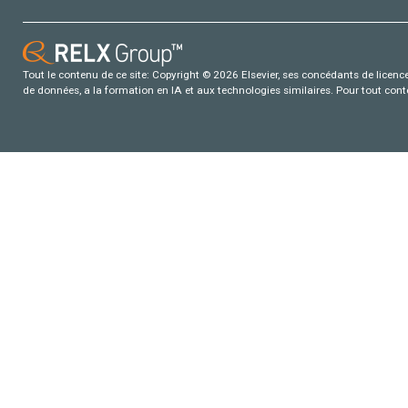
Tout le contenu de ce site: Copyright © 2026 Elsevier, ses concédants de licence e
de données, a la formation en IA et aux technologies similaires. Pour tout con