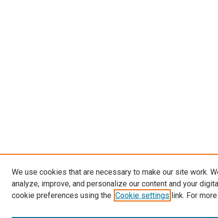
We use cookies that are necessary to make our site work. W
analyze, improve, and personalize our content and your digit
cookie preferences using the
Cookie settings
link. For more