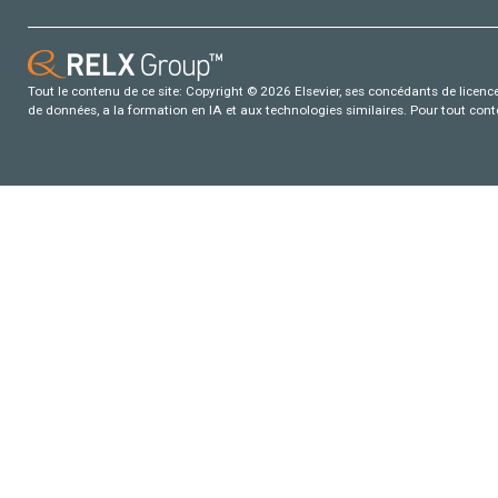
Tout le contenu de ce site: Copyright © 2026 Elsevier, ses concédants de licence e
de données, a la formation en IA et aux technologies similaires. Pour tout con