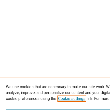
We use cookies that are necessary to make our site work. W
analyze, improve, and personalize our content and your digit
cookie preferences using the
Cookie settings
link. For more