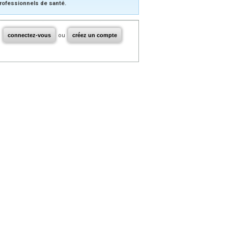
rofessionnels de santé.
connectez-vous
ou
créez un compte