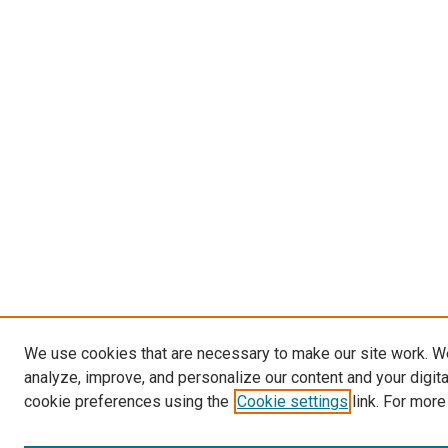
We use cookies that are necessary to make our site work. W
analyze, improve, and personalize our content and your digit
cookie preferences using the
Cookie settings
link. For more