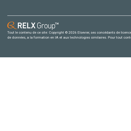
Tout le contenu de ce site: Copyright © 2026 Elsevier, ses concédants de licence e
de données, a la formation en IA et aux technologies similaires. Pour tout con