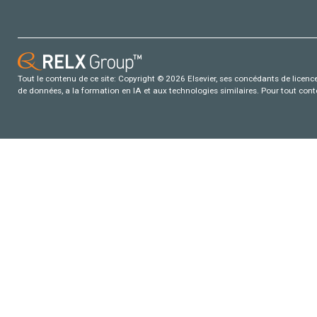
Tout le contenu de ce site: Copyright © 2026 Elsevier, ses concédants de licence e
de données, a la formation en IA et aux technologies similaires. Pour tout con