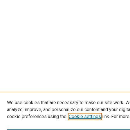
We use cookies that are necessary to make our site work. W
analyze, improve, and personalize our content and your digit
cookie preferences using the
Cookie settings
link. For more