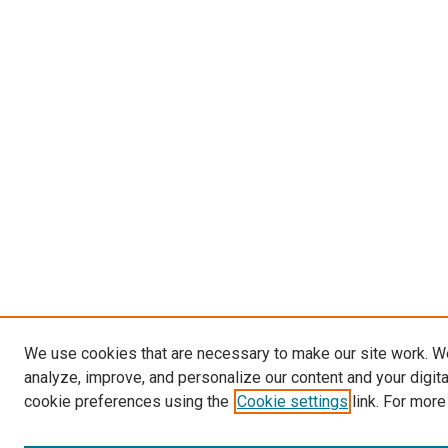
We use cookies that are necessary to make our site work. W
analyze, improve, and personalize our content and your digit
cookie preferences using the
Cookie settings
link. For more