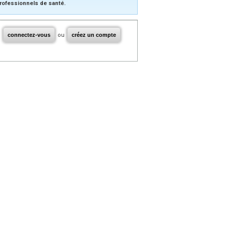
rofessionnels de santé.
connectez-vous
ou
créez un compte