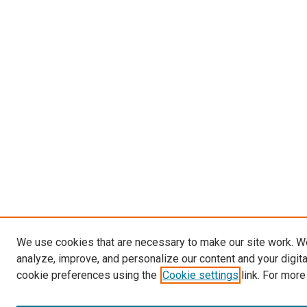
We use cookies that are necessary to make our site work. W
analyze, improve, and personalize our content and your digit
cookie preferences using the
Cookie settings
link. For more