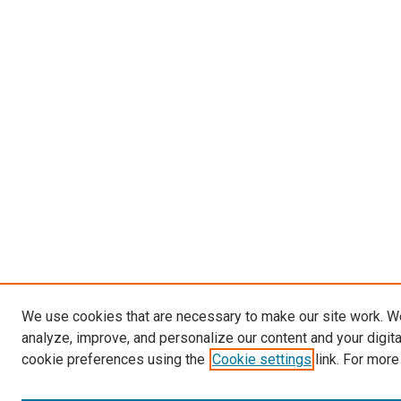
We use cookies that are necessary to make our site work. W
analyze, improve, and personalize our content and your digit
cookie preferences using the
Cookie settings
link. For more