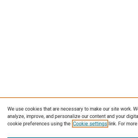
We use cookies that are necessary to make our site work. W
analyze, improve, and personalize our content and your digit
cookie preferences using the
Cookie settings
link. For more