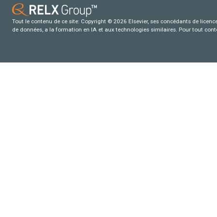
Tout le contenu de ce site: Copyright © 2026 Elsevier, ses concédants de licence e
de données, a la formation en IA et aux technologies similaires. Pour tout con