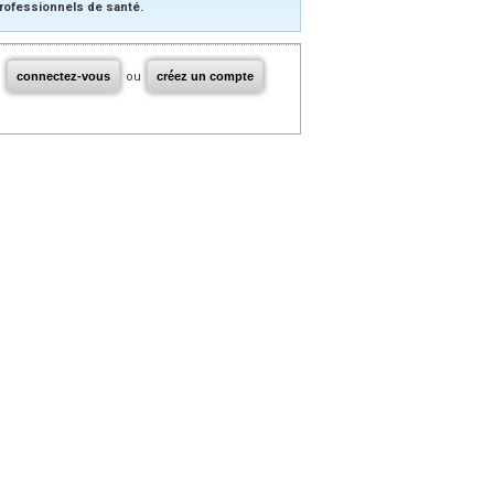
rofessionnels de santé.
connectez-vous
ou
créez un compte