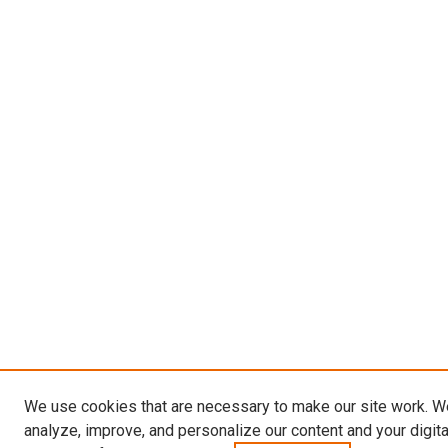
We use cookies that are necessary to make our site work. W
analyze, improve, and personalize our content and your digit