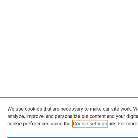
We use cookies that are necessary to make our site work. W
analyze, improve, and personalize our content and your digit
cookie preferences using the
Cookie settings
link. For more