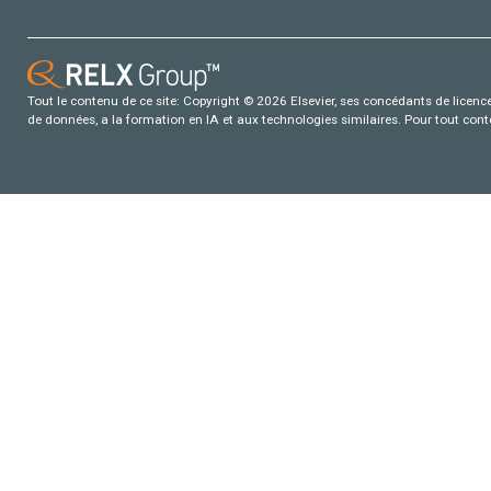
Tout le contenu de ce site: Copyright © 2026 Elsevier, ses concédants de licence e
de données, a la formation en IA et aux technologies similaires. Pour tout con