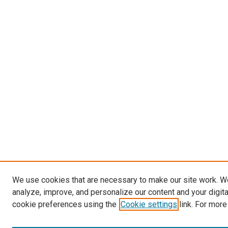
We use cookies that are necessary to make our site work. W
analyze, improve, and personalize our content and your digit
cookie preferences using the
Cookie settings
link. For more