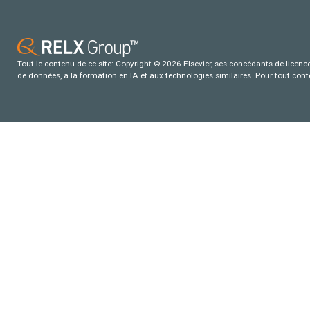
Tout le contenu de ce site: Copyright © 2026 Elsevier, ses concédants de licence e
de données, a la formation en IA et aux technologies similaires. Pour tout con