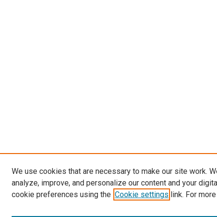
We use cookies that are necessary to make our site work. W
analyze, improve, and personalize our content and your digit
cookie preferences using the
Cookie settings
link. For more