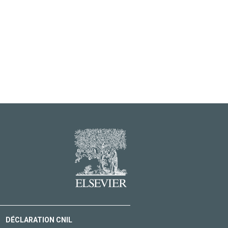
DÉCLARATION CNIL