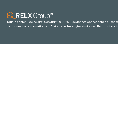
Tout le contenu de ce site: Copyright © 2026 Elsevier, ses concédants de licence e
de données, a la formation en IA et aux technologies similaires. Pour tout con