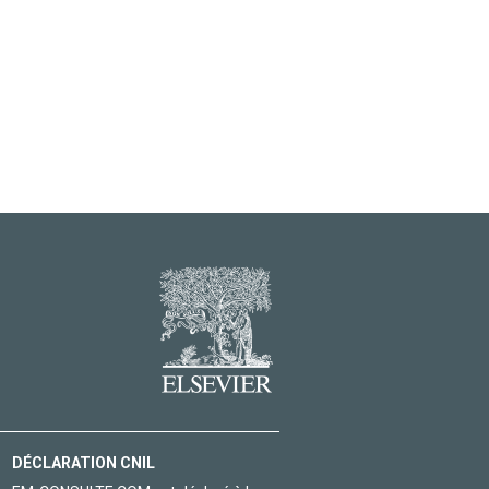
DÉCLARATION CNIL