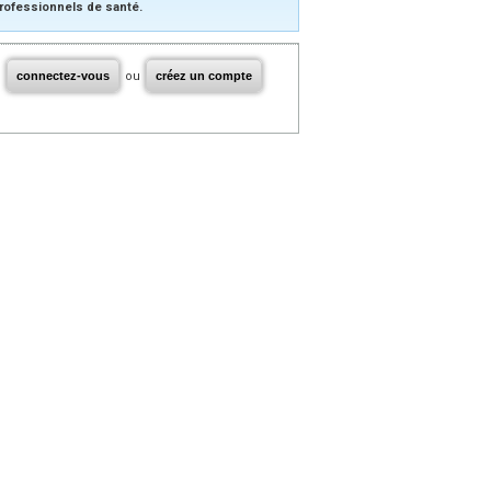
rofessionnels de santé.
connectez-vous
ou
créez un compte