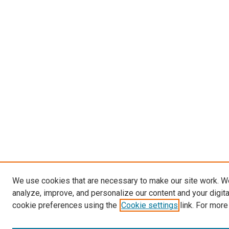
We use cookies that are necessary to make our site work. W
analyze, improve, and personalize our content and your digit
cookie preferences using the
Cookie settings
link. For more