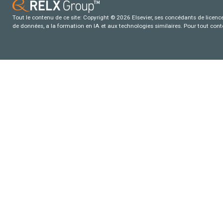
Tout le contenu de ce site: Copyright © 2026 Elsevier, ses concédants de licence e
de données, a la formation en IA et aux technologies similaires. Pour tout con