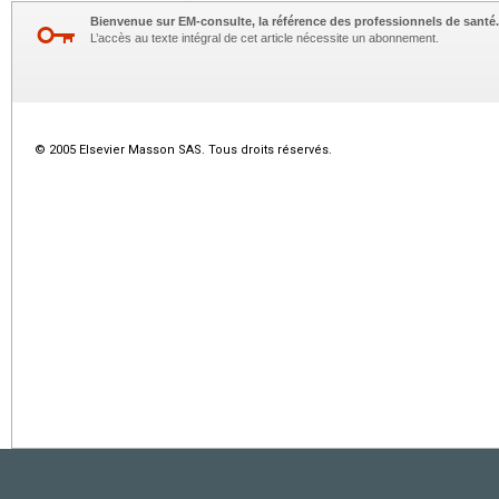
Bienvenue sur EM-consulte, la référence des professionnels de santé.
L’accès au texte intégral de cet article nécessite un abonnement.
© 2005 Elsevier Masson SAS. Tous droits réservés.