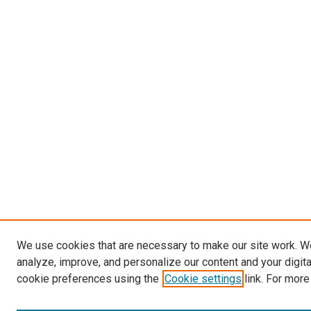
We use cookies that are necessary to make our site work. W
analyze, improve, and personalize our content and your digit
cookie preferences using the
Cookie settings
link. For more