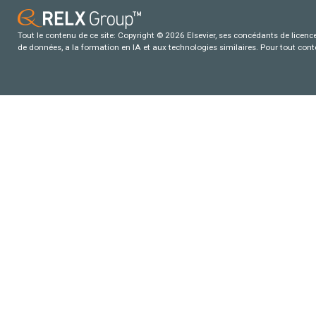
Tout le contenu de ce site: Copyright © 2026 Elsevier, ses concédants de licence e
de données, a la formation en IA et aux technologies similaires. Pour tout con