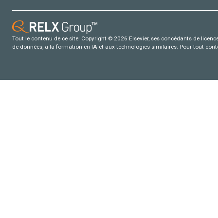
Tout le contenu de ce site: Copyright © 2026 Elsevier, ses concédants de licence e
de données, a la formation en IA et aux technologies similaires. Pour tout con