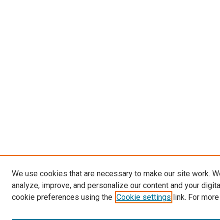
We use cookies that are necessary to make our site work. W
analyze, improve, and personalize our content and your digit
cookie preferences using the
Cookie settings
link. For more