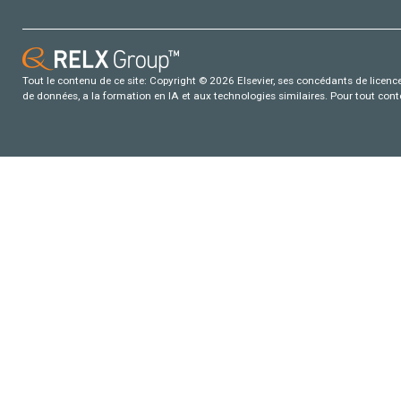
Tout le contenu de ce site: Copyright © 2026 Elsevier, ses concédants de licence e
de données, a la formation en IA et aux technologies similaires. Pour tout con