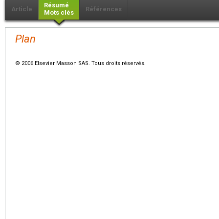
Résumé
Article
Références
Mots clés
Plan
© 2006 Elsevier Masson SAS. Tous droits réservés.