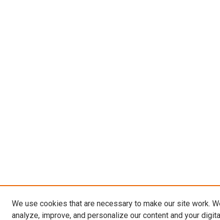
We use cookies that are necessary to make our site work. W
analyze, improve, and personalize our content and your digit