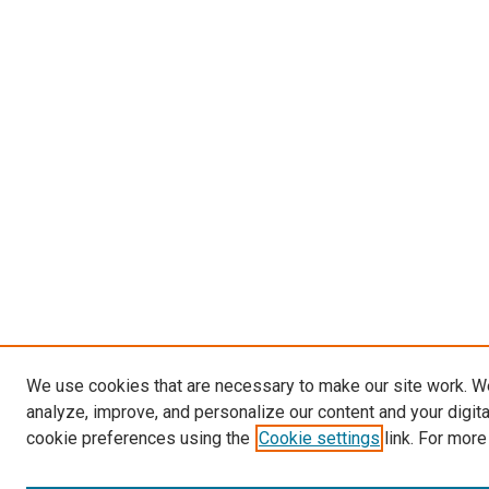
We use cookies that are necessary to make our site work. W
analyze, improve, and personalize our content and your digit
cookie preferences using the
Cookie settings
link. For more