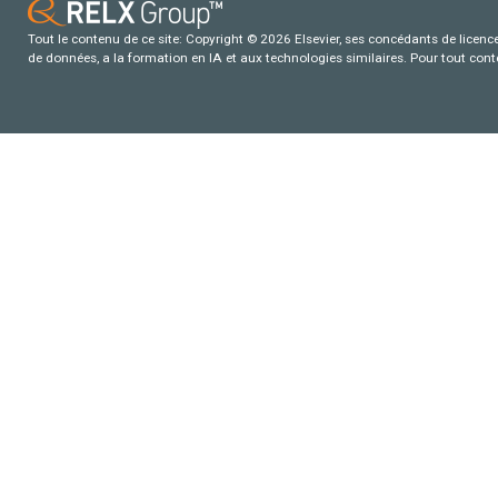
Tout le contenu de ce site: Copyright © 2026 Elsevier, ses concédants de licence e
de données, a la formation en IA et aux technologies similaires. Pour tout con