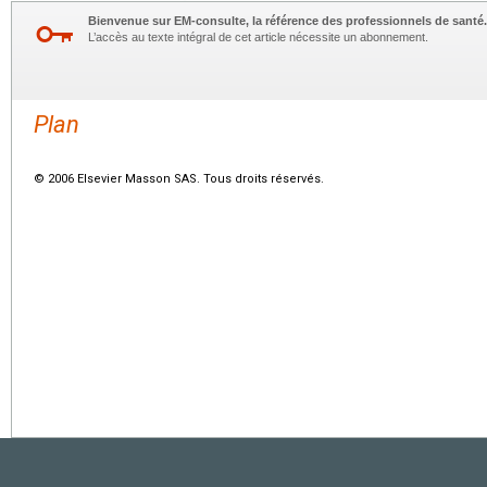
Bienvenue sur EM-consulte, la référence des professionnels de santé.
L’accès au texte intégral de cet article nécessite un abonnement.
Plan
© 2006 Elsevier Masson SAS. Tous droits réservés.