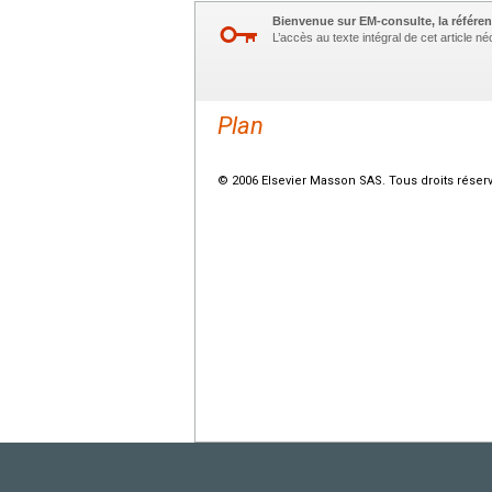
Bienvenue sur EM-consulte, la référen
L’accès au texte intégral de cet article 
Plan
© 2006 Elsevier Masson SAS. Tous droits réser