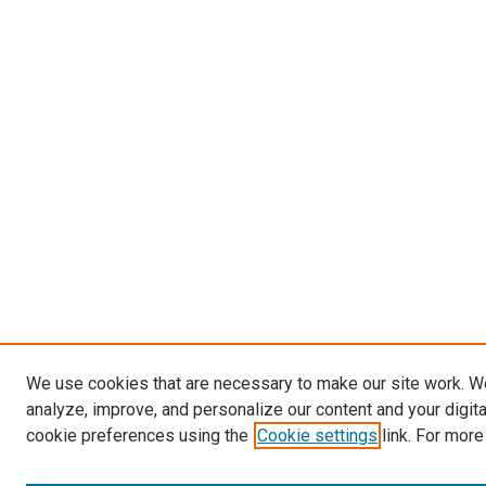
We use cookies that are necessary to make our site work. W
analyze, improve, and personalize our content and your digit
cookie preferences using the
Cookie settings
link. For more