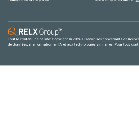
Tout le contenu de ce site: Copyright © 2026 Elsevier, ses concédants de licence e
de données, a la formation en IA et aux technologies similaires. Pour tout con