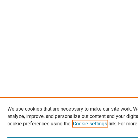
We use cookies that are necessary to make our site work. W
analyze, improve, and personalize our content and your digit
cookie preferences using the
Cookie settings
link. For more