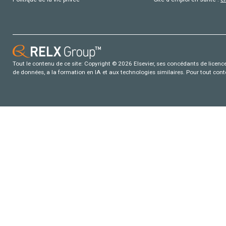
Tout le contenu de ce site: Copyright © 2026 Elsevier, ses concédants de licence e
de données, a la formation en IA et aux technologies similaires. Pour tout con