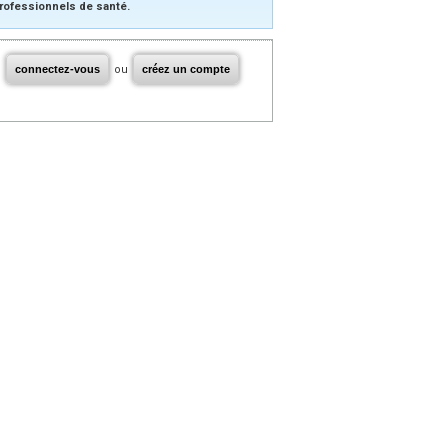
rofessionnels de santé.
connectez-vous
ou
créez un compte