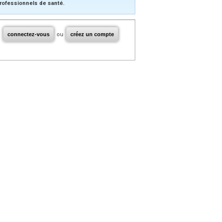
rofessionnels de santé.
connectez-vous
ou
créez un compte