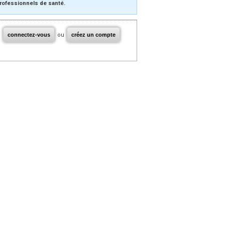
rofessionnels de santé.
connectez-vous
ou
créez un compte