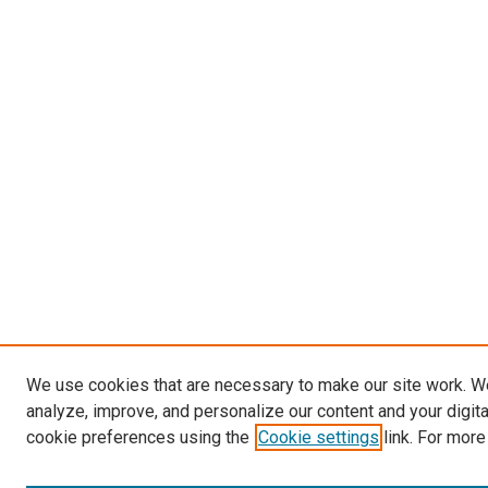
We use cookies that are necessary to make our site work. W
analyze, improve, and personalize our content and your digit
cookie preferences using the
Cookie settings
link. For more