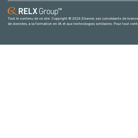
Tout le contenu de ce site: Copyright © 2026 Elsevier, ses concédants de licence e
de données, a la formation en IA et aux technologies similaires. Pour tout con