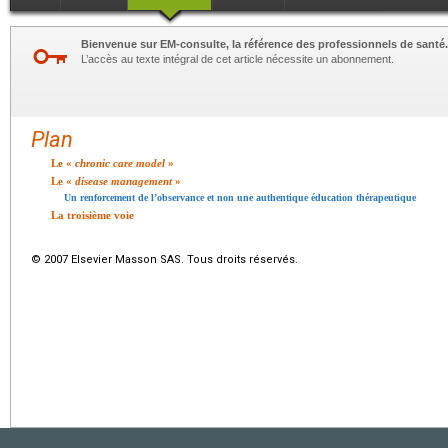
Bienvenue sur EM-consulte, la référence des professionnels de santé.
L’accès au texte intégral de cet article nécessite un abonnement.
Plan
Le «
chronic care model
»
Le «
disease management
»
Un renforcement de l’observance et non une authentique éducation thérapeutique
La troisième voie
© 2007 Elsevier Masson SAS. Tous droits réservés.