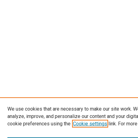
We use cookies that are necessary to make our site work. W
analyze, improve, and personalize our content and your digit
cookie preferences using the
Cookie settings
link. For more