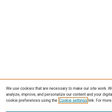
We use cookies that are necessary to make our site work. W
analyze, improve, and personalize our content and your digit
cookie preferences using the
Cookie settings
link. For more