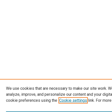
We use cookies that are necessary to make our site work. W
analyze, improve, and personalize our content and your digit
cookie preferences using the
Cookie settings
link. For more