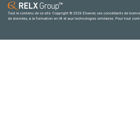
Tout le contenu de ce site: Copyright © 2026 Elsevier, ses concédants de licence e
de données, a la formation en IA et aux technologies similaires. Pour tout con