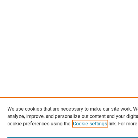
We use cookies that are necessary to make our site work. W
analyze, improve, and personalize our content and your digit
cookie preferences using the
Cookie settings
link. For more