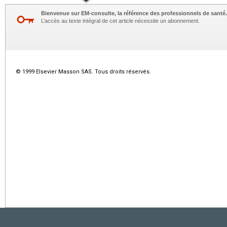
Bienvenue sur EM-consulte, la référence des professionnels de santé.
L’accès au texte intégral de cet article nécessite un abonnement.
© 1999 Elsevier Masson SAS. Tous droits réservés.