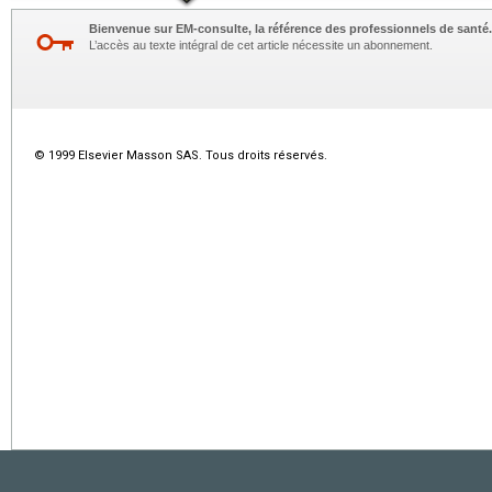
Bienvenue sur EM-consulte, la référence des professionnels de santé.
L’accès au texte intégral de cet article nécessite un abonnement.
© 1999 Elsevier Masson SAS. Tous droits réservés.