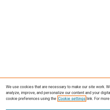
We use cookies that are necessary to make our site work. W
analyze, improve, and personalize our content and your digit
cookie preferences using the
Cookie settings
link. For more