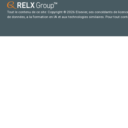
Tout le contenu de ce site: Copyright © 2026 Elsevier, ses concédants de licence e
de données, a la formation en IA et aux technologies similaires. Pour tout con