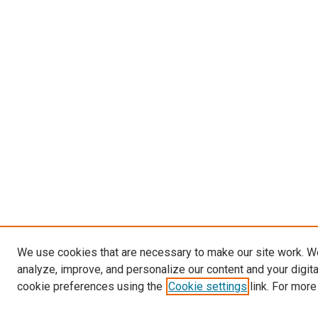
We use cookies that are necessary to make our site work. W
analyze, improve, and personalize our content and your digit
cookie preferences using the
Cookie settings
link. For more