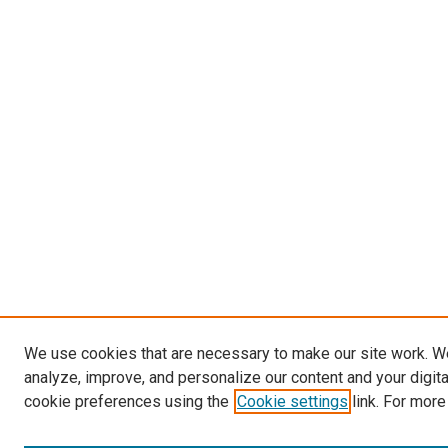
We use cookies that are necessary to make our site work. W
analyze, improve, and personalize our content and your digit
cookie preferences using the
Cookie settings
link. For more