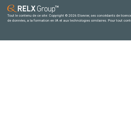
Tout le contenu de ce site: Copyright © 2026 Elsevier, ses concédants de licence e
de données, a la formation en IA et aux technologies similaires. Pour tout con